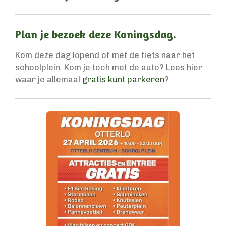
Plan je bezoek deze Koningsdag.
Kom deze dag lopend of met de fiets naar het
schoolplein. Kom je toch met de auto? Lees hier
waar je allemaal
gratis kunt parkeren
?