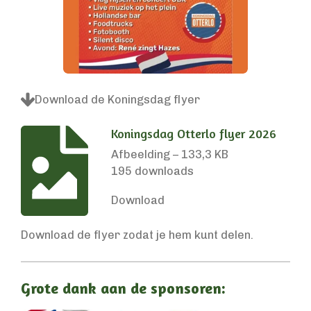
Download de Koningsdag flyer
Koningsdag Otterlo flyer 2026
Afbeelding – 133,3 KB
195 downloads
Download
Download de flyer zodat je hem kunt delen.
Grote dank aan de sponsoren: