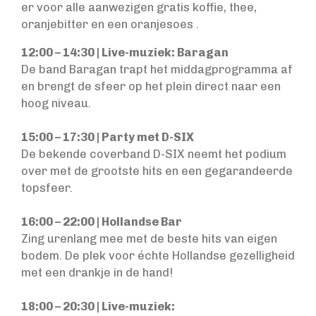
er voor alle aanwezigen gratis koffie, thee,
oranjebitter en een oranjesoes .
12:00 – 14:30 | Live-muziek: Baragan
De band Baragan trapt het middagprogramma af
en brengt de sfeer op het plein direct naar een
hoog niveau.
15:00 – 17:30 | Party met D-SIX
De bekende coverband D-SIX neemt het podium
over met de grootste hits en een gegarandeerde
topsfeer.
16:00 – 22:00 | Hollandse Bar
Zing urenlang mee met de beste hits van eigen
bodem. De plek voor échte Hollandse gezelligheid
met een drankje in de hand!
18:00 – 20:30 | Live-muziek: