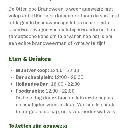
De Otterlose Brandweer is weer aanwezig met
volop actie! Kinderen kunnen zelf aan de slag met
uitdagende brandweerspelletjes en de grote
brandweerwagen van dichtbij bewonderen. Een
fantastische kans om te ervaren hoe het is om
een echte brandweerman of -vrouw te zijn!
Eten & Drinken
Muntverkoop:
12:00 - 22:00
Bar schoolplein:
12:00 - 20.30
Hollandse Bar:
16:00 - 22:00
Foodtrucks:
12:00 - 22:00
De hele dag door staan de lekkerste hapjes
en maaltijden voor je klaar. Van snelle snack
tot uitgebreide hap, er is voor ieder wat wils!
Toiletten zijn aanwezig