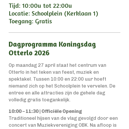
Tijd: 10:00u tot 22:00u
Locatie: Schoolplein (Kerklaan 1)
Toegang: Gratis
Dagprogramma Koningsdag
Otterlo 2026
Op maandag 27 april staat het centrum van
Otterlo in het teken van feest, muziek en
spektakel. Tussen 10:00 en 22:00 uur hoeft
niemand zich op het Schoolplein te vervelen. De
entree en alle attracties zijn de gehele dag
volledig gratis toegankelijk.
10:00 – 11:30 | Officiële Opening
Traditioneel hijsen van de vlag gevolgd door een
concert van Muziekvereniging OBK. Na afloop is