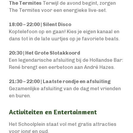
The Termites
Terwijl de avond begint, zorgen
The Termites voor een energieke live-set.
18:00 – 22:00 | Silent Disco
Koptelefoon op en gaan! Kies je eigen kanaal en
dans tot in de late uurtjes op je favoriete beats.
20:30 | Het Grote Slotakkoord
Een legendarische afsluiting bij de Hollandse Bar:
René brengt een eerbetoon aan André Hazes.
21:30 – 22:00 | Laatste rondje en afsluiting
Gezamenlijke afsluiting van de dag met vrienden
en buren.
Activiteiten en Entertainment
Het Schoolplein staat vol met gratis attracties
voor jong en oud.