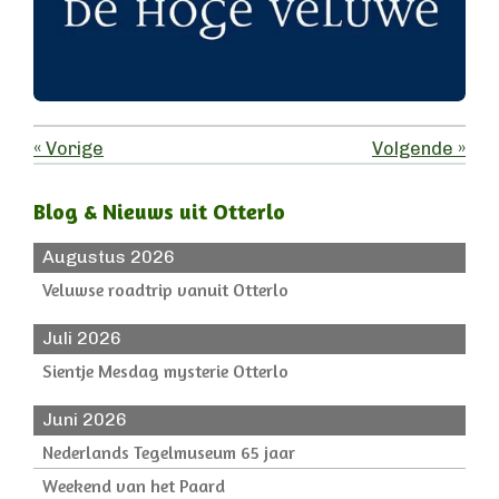
«
Vorige
Volgende
»
Blog & Nieuws uit Otterlo
Augustus 2026
Veluwse roadtrip vanuit Otterlo
Juli 2026
Sientje Mesdag mysterie Otterlo
Juni 2026
Nederlands Tegelmuseum 65 jaar
Weekend van het Paard